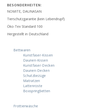
BESONDERHEITEN:
NOMITE, DAUNASAN
Tierschutzgarantie (kein Lebendrupf)
Öko-Tex Standard 100
Hergestellt in Deutschland
Bettwaren
Kunstfaser-Kissen
Daunen-Kissen
Kunstfaser-Decken
Daunen-Decken
Schutzbezüge
Matratzen
Lattenroste
Boxspringbetten
Frottierwäsche