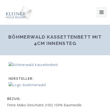
BÖHMERWALD KASSETTENBETT MIT
4CM INNENSTEG
HERSTELLER:
BEZUG:
Feine-Mako-Einschütte (100) 100% Baumwolle