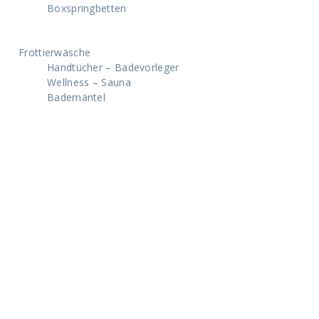
Boxspringbetten
Frottierwäsche
Handtücher – Badevorleger
Wellness – Sauna
Bademäntel