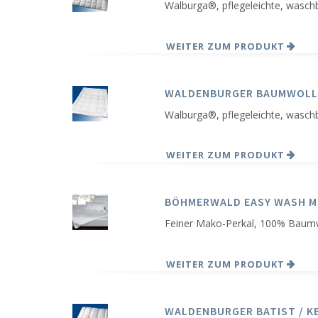
Walburga®, pflegeleichte, wasch
WEITER ZUM PRODUKT
WALDENBURGER BAUMWOLL
Walburga®, pflegeleichte, wasch
WEITER ZUM PRODUKT
BÖHMERWALD EASY WASH M
Feiner Mako-Perkal, 100% Baum
WEITER ZUM PRODUKT
WALDENBURGER BATIST / KB