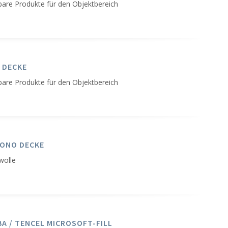
bare Produkte für den Objektbereich
 DECKE
bare Produkte für den Objektbereich
ONO DECKE
wolle
A / TENCEL MICROSOFT-FILL