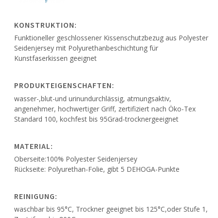
KONSTRUKTION:
Funktioneller geschlossener Kissenschutzbezug aus Polyester
Seidenjersey mit Polyurethanbeschichtung für
Kunstfaserkissen geeignet
PRODUKTEIGENSCHAFTEN:
wasser-,blut-und urinundurchlässig, atmungsaktiv,
angenehmer, hochwertiger Griff, zertifiziert nach Öko-Tex
Standard 100, kochfest bis 95Grad-trocknergeeignet
MATERIAL:
Oberseite:100% Polyester Seidenjersey
Rückseite: Polyurethan-Folie, gibt 5 DEHOGA-Punkte
REINIGUNG:
waschbar bis 95°C, Trockner geeignet bis 125°C,oder Stufe 1,