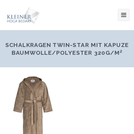
SCHALKRAGEN TWIN-STAR MIT KAPUZE
BAUMWOLLE/POLYESTER 320G/M²