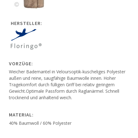
HERSTELLER:
VORZÜGE:
Weicher Bademantel in Veloursoptik-kuscheliges Polyester
außen und reine, saugfähige Baumwolle innen. Hoher
Tragekomfort durch fülligen Griff bei relativ geringem
Gewicht.Optimale Passform durch Raglanärmel. Schnell
trocknend und anhaltend weich.
MATERIAL:
40% Baumwoll / 60% Polyester